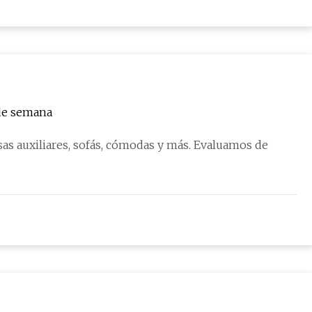
 de semana
as auxiliares, sofás, cómodas y más. Evaluamos de