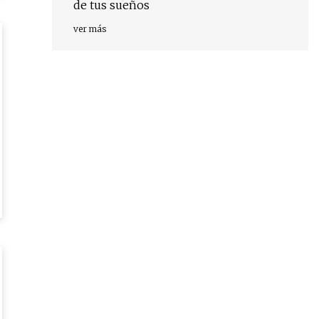
de tus sueños
ver más