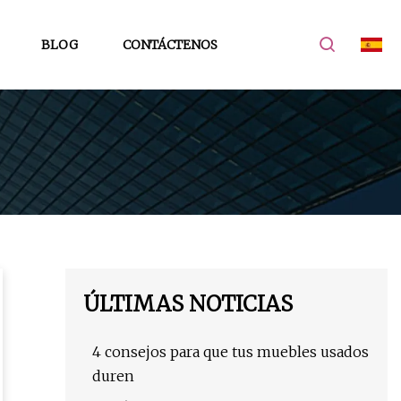
BLOG
CONTÁCTENOS
ÚLTIMAS NOTICIAS
4 consejos para que tus muebles usados
​​duren