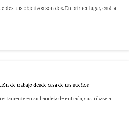
ivos son dos. En primer lugar, está la
ción de trabajo desde casa de tus sueños
irectamente en su bandeja de entrada, suscríbase a