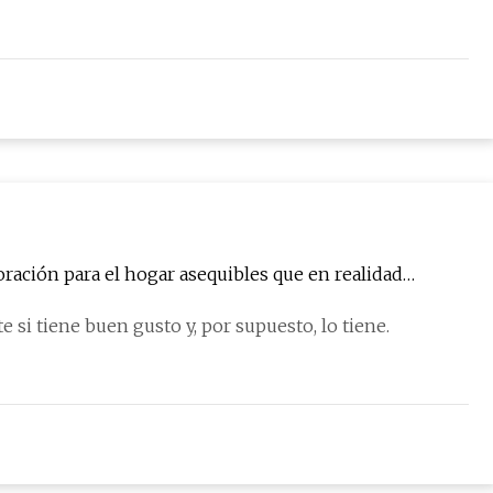
ración para el hogar asequibles que en realidad
 si tiene buen gusto y, por supuesto, lo tiene.