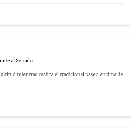
nete al Senado
ultitud mientras realiza el tradicional paseo encima de