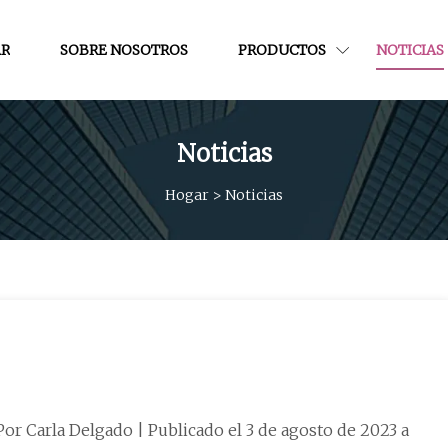
R
SOBRE NOSOTROS
PRODUCTOS
NOTICIAS
Noticias
Hogar
>
Noticias