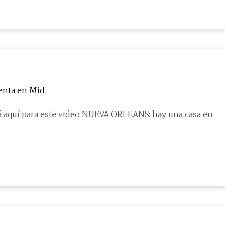
venta en Mid
irá aquí para este video NUEVA ORLEANS: hay una casa en