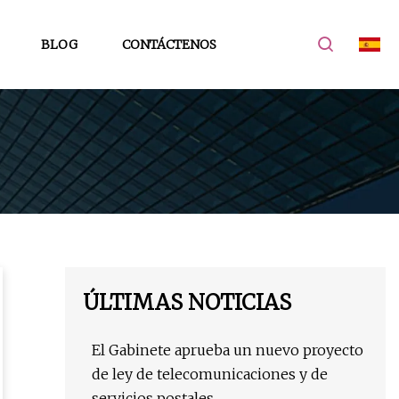
BLOG
CONTÁCTENOS
ÚLTIMAS NOTICIAS
El Gabinete aprueba un nuevo proyecto
de ley de telecomunicaciones y de
servicios postales