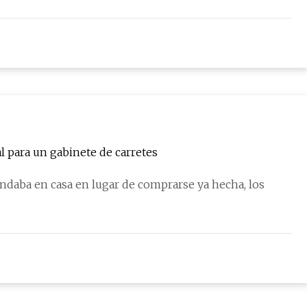
 para un gabinete de carretes
endaba en casa en lugar de comprarse ya hecha, los