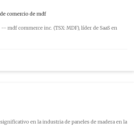
e de comercio de mdf
. (TSX: MDF), líder de SaaS en
significativo en la industria de paneles de madera en la