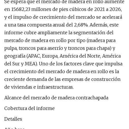
Se espera que el mercado de madera en rollo aumente
en 15.682,23 millones de pies cúbicos de 2021 a 2026,
y el impulso de crecimiento del mercado se acelerará
a una tasa compuesta anual del 2,68%. Además, este
informe cubre ampliamente la segmentación del
mercado de madera en rollo por tipo (madera para
pulpa, troncos para aserrío y troncos para chapa) y
geografía (APAC, Europa, América del Norte, América
del Sur y MEA). Uno de los factores clave que impulsa
el crecimiento del mercado de madera en rollo es la
creciente demanda de las empresas de construcción
de viviendas e infraestructuras.
Alcance del mercado de madera contrachapada
Cobertura del informe
Detalles