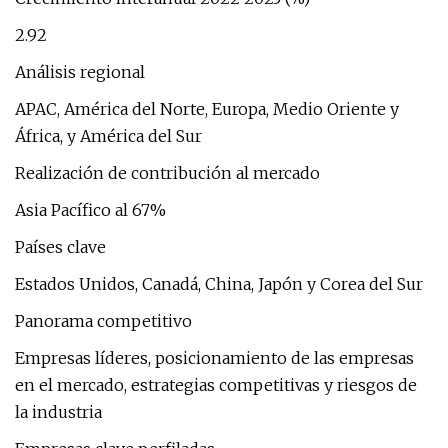
2.92
Análisis regional
APAC, América del Norte, Europa, Medio Oriente y
África, y América del Sur
Realización de contribución al mercado
Asia Pacífico al 67%
Países clave
Estados Unidos, Canadá, China, Japón y Corea del Sur
Panorama competitivo
Empresas líderes, posicionamiento de las empresas
en el mercado, estrategias competitivas y riesgos de
la industria