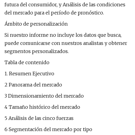
futura del consumidor, y Análisis de las condiciones
del mercado para el período de pronóstico.
Ámbito de personalización
Si nuestro informe no incluye los datos que busca,
puede comunicarse con nuestros analistas y obtener
segmentos personalizados.
Tabla de contenido
1. Resumen Ejecutivo
2 Panorama del mercado
3 Dimensionamiento del mercado
4 Tamaño histórico del mercado
5 Análisis de las cinco fuerzas
6 Segmentación del mercado por tipo