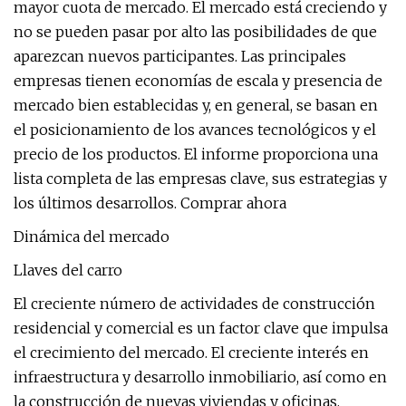
mayor cuota de mercado. El mercado está creciendo y
no se pueden pasar por alto las posibilidades de que
aparezcan nuevos participantes. Las principales
empresas tienen economías de escala y presencia de
mercado bien establecidas y, en general, se basan en
el posicionamiento de los avances tecnológicos y el
precio de los productos. El informe proporciona una
lista completa de las empresas clave, sus estrategias y
los últimos desarrollos. Comprar ahora
Dinámica del mercado
Llaves del carro
El creciente número de actividades de construcción
residencial y comercial es un factor clave que impulsa
el crecimiento del mercado. El creciente interés en
infraestructura y desarrollo inmobiliario, así como en
la construcción de nuevas viviendas y oficinas,