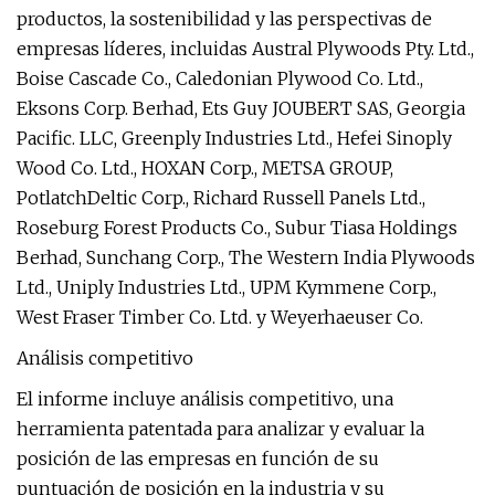
productos, la sostenibilidad y las perspectivas de
empresas líderes, incluidas Austral Plywoods Pty. Ltd.,
Boise Cascade Co., Caledonian Plywood Co. Ltd.,
Eksons Corp. Berhad, Ets Guy JOUBERT SAS, Georgia
Pacific. LLC, Greenply Industries Ltd., Hefei Sinoply
Wood Co. Ltd., HOXAN Corp., METSA GROUP,
PotlatchDeltic Corp., Richard Russell Panels Ltd.,
Roseburg Forest Products Co., Subur Tiasa Holdings
Berhad, Sunchang Corp., The Western India Plywoods
Ltd., Uniply Industries Ltd., UPM Kymmene Corp.,
West Fraser Timber Co. Ltd. y Weyerhaeuser Co.
Análisis competitivo
El informe incluye análisis competitivo, una
herramienta patentada para analizar y evaluar la
posición de las empresas en función de su
puntuación de posición en la industria y su