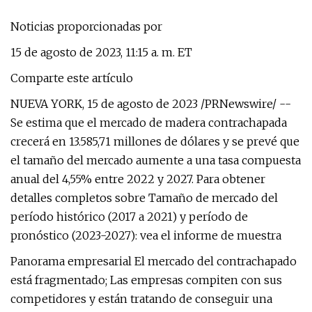
Noticias proporcionadas por
15 de agosto de 2023, 11:15 a. m. ET
Comparte este artículo
NUEVA YORK, 15 de agosto de 2023 /PRNewswire/ --
Se estima que el mercado de madera contrachapada
crecerá en 13.585,71 millones de dólares y se prevé que
el tamaño del mercado aumente a una tasa compuesta
anual del 4,55% entre 2022 y 2027. Para obtener
detalles completos sobre Tamaño de mercado del
período histórico (2017 a 2021) y período de
pronóstico (2023-2027): vea el informe de muestra
Panorama empresarial El mercado del contrachapado
está fragmentado; Las empresas compiten con sus
competidores y están tratando de conseguir una