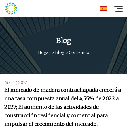
Blog
Hogar
>
Blog
>
Contenido
Mar 17, 2024
El mercado de madera contrachapada crecerá a
una tasa compuesta anual del 4,55% de 2022 a
2027; El aumento de las actividades de
construcción residencial y comercial para
impulsar el crecimiento del mercado.