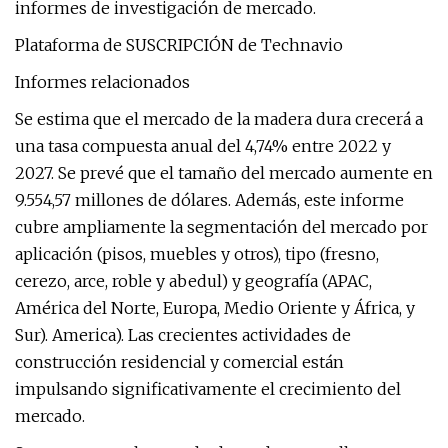
informes de investigación de mercado.
Plataforma de SUSCRIPCIÓN de Technavio
Informes relacionados
Se estima que el mercado de la madera dura crecerá a
una tasa compuesta anual del 4,74% entre 2022 y
2027. Se prevé que el tamaño del mercado aumente en
9.554,57 millones de dólares. Además, este informe
cubre ampliamente la segmentación del mercado por
aplicación (pisos, muebles y otros), tipo (fresno,
cerezo, arce, roble y abedul) y geografía (APAC,
América del Norte, Europa, Medio Oriente y África, y
Sur). America). Las crecientes actividades de
construcción residencial y comercial están
impulsando significativamente el crecimiento del
mercado.