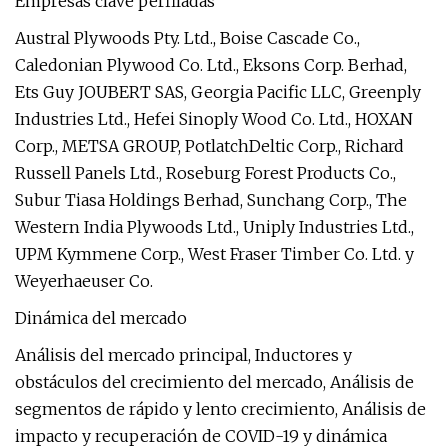
Empresas clave perfiladas
Austral Plywoods Pty. Ltd., Boise Cascade Co.,
Caledonian Plywood Co. Ltd., Eksons Corp. Berhad,
Ets Guy JOUBERT SAS, Georgia Pacific LLC, Greenply
Industries Ltd., Hefei Sinoply Wood Co. Ltd., HOXAN
Corp., METSA GROUP, PotlatchDeltic Corp., Richard
Russell Panels Ltd., Roseburg Forest Products Co.,
Subur Tiasa Holdings Berhad, Sunchang Corp., The
Western India Plywoods Ltd., Uniply Industries Ltd.,
UPM Kymmene Corp., West Fraser Timber Co. Ltd. y
Weyerhaeuser Co.
Dinámica del mercado
Análisis del mercado principal, Inductores y
obstáculos del crecimiento del mercado, Análisis de
segmentos de rápido y lento crecimiento, Análisis de
impacto y recuperación de COVID-19 y dinámica