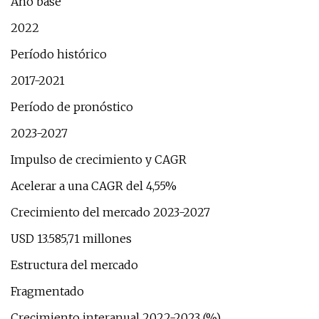
Año base
2022
Período histórico
2017-2021
Período de pronóstico
2023-2027
Impulso de crecimiento y CAGR
Acelerar a una CAGR del 4,55%
Crecimiento del mercado 2023-2027
USD 13.585,71 millones
Estructura del mercado
Fragmentado
Crecimiento interanual 2022-2023 (%)