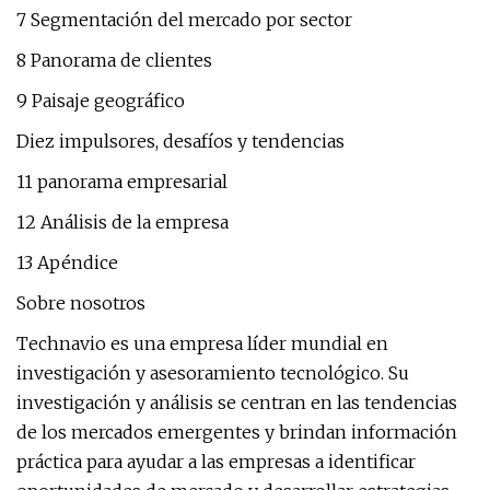
7 Segmentación del mercado por sector
8 Panorama de clientes
9 Paisaje geográfico
Diez impulsores, desafíos y tendencias
11 panorama empresarial
12 Análisis de la empresa
13 Apéndice
Sobre nosotros
Technavio es una empresa líder mundial en
investigación y asesoramiento tecnológico. Su
investigación y análisis se centran en las tendencias
de los mercados emergentes y brindan información
práctica para ayudar a las empresas a identificar