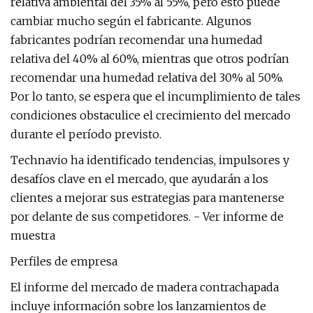
relativa ambiental del 35% al ​​55%, pero esto puede
cambiar mucho según el fabricante. Algunos
fabricantes podrían recomendar una humedad
relativa del 40% al 60%, mientras que otros podrían
recomendar una humedad relativa del 30% al 50%.
Por lo tanto, se espera que el incumplimiento de tales
condiciones obstaculice el crecimiento del mercado
durante el período previsto.
Technavio ha identificado tendencias, impulsores y
desafíos clave en el mercado, que ayudarán a los
clientes a mejorar sus estrategias para mantenerse
por delante de sus competidores. - Ver informe de
muestra
Perfiles de empresa
El informe del mercado de madera contrachapada
incluye información sobre los lanzamientos de