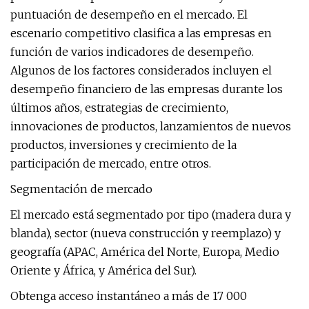
puntuación de desempeño en el mercado. El
escenario competitivo clasifica a las empresas en
función de varios indicadores de desempeño.
Algunos de los factores considerados incluyen el
desempeño financiero de las empresas durante los
últimos años, estrategias de crecimiento,
innovaciones de productos, lanzamientos de nuevos
productos, inversiones y crecimiento de la
participación de mercado, entre otros.
Segmentación de mercado
El mercado está segmentado por tipo (madera dura y
blanda), sector (nueva construcción y reemplazo) y
geografía (APAC, América del Norte, Europa, Medio
Oriente y África, y América del Sur).
Obtenga acceso instantáneo a más de 17 000