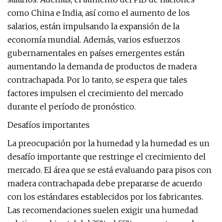
como China e India, así como el aumento de los
salarios, están impulsando la expansión de la
economía mundial. Además, varios esfuerzos
gubernamentales en países emergentes están
aumentando la demanda de productos de madera
contrachapada. Por lo tanto, se espera que tales
factores impulsen el crecimiento del mercado
durante el período de pronóstico.
Desafíos importantes
La preocupación por la humedad y la humedad es un
desafío importante que restringe el crecimiento del
mercado. El área que se está evaluando para pisos con
madera contrachapada debe prepararse de acuerdo
con los estándares establecidos por los fabricantes.
Las recomendaciones suelen exigir una humedad