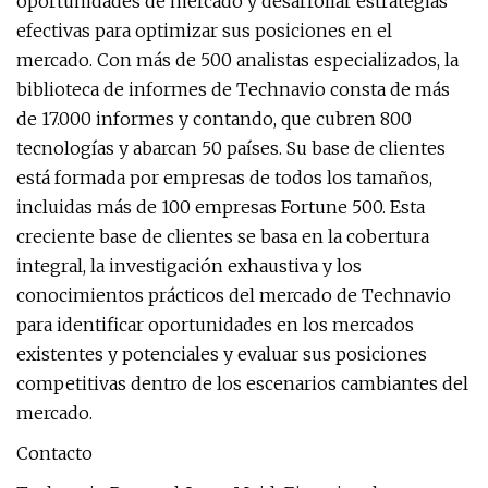
oportunidades de mercado y desarrollar estrategias
efectivas para optimizar sus posiciones en el
mercado. Con más de 500 analistas especializados, la
biblioteca de informes de Technavio consta de más
de 17.000 informes y contando, que cubren 800
tecnologías y abarcan 50 países. Su base de clientes
está formada por empresas de todos los tamaños,
incluidas más de 100 empresas Fortune 500. Esta
creciente base de clientes se basa en la cobertura
integral, la investigación exhaustiva y los
conocimientos prácticos del mercado de Technavio
para identificar oportunidades en los mercados
existentes y potenciales y evaluar sus posiciones
competitivas dentro de los escenarios cambiantes del
mercado.
Contacto