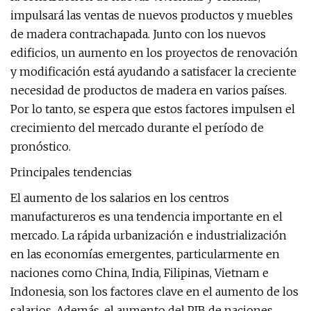
impulsará las ventas de nuevos productos y muebles
de madera contrachapada. Junto con los nuevos
edificios, un aumento en los proyectos de renovación
y modificación está ayudando a satisfacer la creciente
necesidad de productos de madera en varios países.
Por lo tanto, se espera que estos factores impulsen el
crecimiento del mercado durante el período de
pronóstico.
Principales tendencias
El aumento de los salarios en los centros
manufactureros es una tendencia importante en el
mercado. La rápida urbanización e industrialización
en las economías emergentes, particularmente en
naciones como China, India, Filipinas, Vietnam e
Indonesia, son los factores clave en el aumento de los
salarios. Además, el aumento del PIB de naciones