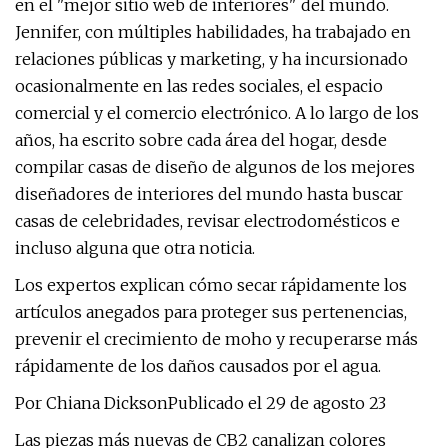
en el "mejor sitio web de interiores" del mundo.
Jennifer, con múltiples habilidades, ha trabajado en
relaciones públicas y marketing, y ha incursionado
ocasionalmente en las redes sociales, el espacio
comercial y el comercio electrónico. A lo largo de los
años, ha escrito sobre cada área del hogar, desde
compilar casas de diseño de algunos de los mejores
diseñadores de interiores del mundo hasta buscar
casas de celebridades, revisar electrodomésticos e
incluso alguna que otra noticia.
Los expertos explican cómo secar rápidamente los
artículos anegados para proteger sus pertenencias,
prevenir el crecimiento de moho y recuperarse más
rápidamente de los daños causados ​​por el agua.
Por Chiana DicksonPublicado el 29 de agosto 23
Las piezas más nuevas de CB2 canalizan colores