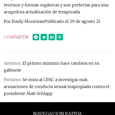
terrosos y formas orgánicas y son perfectas para una
acogedora actualización de temporada.
Por Emily MoormanPublicado el 29 de agosto 23
COMPARTIR
Anterior:
El primer ministro hace cambios en su
gabinete
Próximo:
Se insta al CPAC a investigar más
acusaciones de conducta sexual inapropiada contra el
presidente Matt Schlapp
NAVEGACION RAPIDA