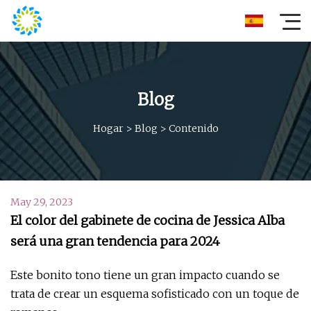
Blog
Hogar
>
Blog
>
Contenido
May 29, 2023
El color del gabinete de cocina de Jessica Alba
será una gran tendencia para 2024
Este bonito tono tiene un gran impacto cuando se
trata de crear un esquema sofisticado con un toque de