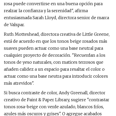
rosa puede convertirse en una buena opción para
realzar la confianza y la serenidad", afirma
entusiasmada Sarah Lloyd, directora senior de marca
de Valspar.
Ruth Motteshead, directora creativa de Little Greene,
está de acuerdo en que los tonos beige rosados ​​más
suaves pueden actuar como una base neutral para
cualquier proyecto de decoración. "Recuerdan a los
tonos de yeso naturales, con matices terrosos que
añaden calidez a un espacio para resaltar el color o
actuar como una base neutra para introducir colores
más atrevidos".
Si busca contraste de color, Andy Greenall, director
creativo de Paint & Paper Library, sugiere "contrastar
tonos rosa-beige con verde azulado, blancos fríos,
azules más oscuros y grises". O agregue acabados