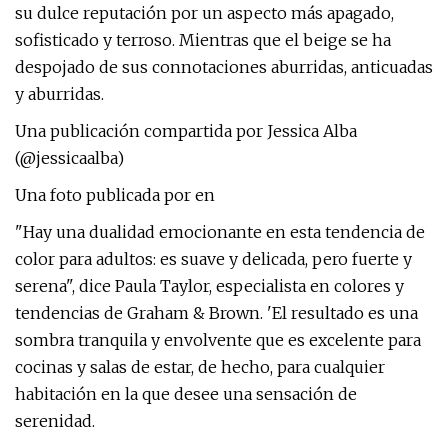
su dulce reputación por un aspecto más apagado,
sofisticado y terroso. Mientras que el beige se ha
despojado de sus connotaciones aburridas, anticuadas
y aburridas.
Una publicación compartida por Jessica Alba
(@jessicaalba)
Una foto publicada por en
"Hay una dualidad emocionante en esta tendencia de
color para adultos: es suave y delicada, pero fuerte y
serena", dice Paula Taylor, especialista en colores y
tendencias de Graham & Brown. 'El resultado es una
sombra tranquila y envolvente que es excelente para
cocinas y salas de estar, de hecho, para cualquier
habitación en la que desee una sensación de
serenidad.