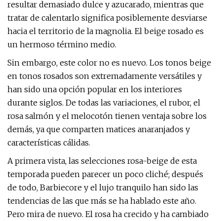
resultar demasiado dulce y azucarado, mientras que
tratar de calentarlo significa posiblemente desviarse
hacia el territorio de la magnolia. El beige rosado es
un hermoso término medio.
Sin embargo, este color no es nuevo. Los tonos beige
en tonos rosados ​​son extremadamente versátiles y
han sido una opción popular en los interiores
durante siglos. De todas las variaciones, el rubor, el
rosa salmón y el melocotón tienen ventaja sobre los
demás, ya que comparten matices anaranjados y
características cálidas.
A primera vista, las selecciones rosa-beige de esta
temporada pueden parecer un poco cliché; después
de todo, Barbiecore y el lujo tranquilo han sido las
tendencias de las que más se ha hablado este año.
Pero mira de nuevo. El rosa ha crecido y ha cambiado