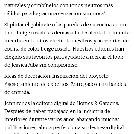
naturales y combínelos con tonos neutros más
cálidos para lograr una sensación suntuosa.'
Si pintar el gabinete o las paredes de su cocina en un
tono beige rosado es demasiado desalentador, intente
invertir en bonitos electrodomésticos y accesorios de
cocina de color beige rosado. Nuestros editores han
elegido sus favoritos para ayudarte a recrear el look
de Jessica Alba sin compromiso.
Ideas de decoración. Inspiración del proyecto.
Asesoramiento de expertos. Entregado en tu bandeja
de entrada.
Jennifer es la editora digital de Homes & Gardens.
Después de haber trabajado en la industria de
interiores durante varios años, abarcando muchas
publicaciones, ahora perfecciona su destreza digital