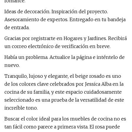
romance.
Ideas de decoración. Inspiración del proyecto.
Asesoramiento de expertos. Entregado en tu bandeja
de entrada.
Gracias por registrarte en Hogares y Jardines. Recibirá
un correo electrónico de verificación en breve.
Había un problema. Actualice la página e inténtelo de
nuevo.
Tranquilo, lujoso y elegante, el beige rosado es uno
de los colores clave celebrados por Jessica Alba en la
cocina de su familia, y este espacio cuidadosamente
seleccionado es una prueba de la versatilidad de este
increíble tono.
Buscar el color ideal para los muebles de cocina no es
tan fácil como parece a primera vista. El rosa puede