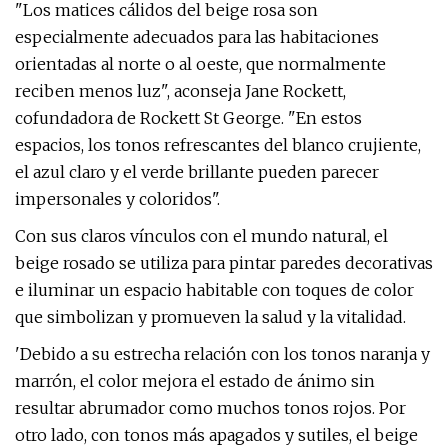
"Los matices cálidos del beige rosa son
especialmente adecuados para las habitaciones
orientadas al norte o al oeste, que normalmente
reciben menos luz", aconseja Jane Rockett,
cofundadora de Rockett St George. "En estos
espacios, los tonos refrescantes del blanco crujiente,
el azul claro y el verde brillante pueden parecer
impersonales y coloridos".
Con sus claros vínculos con el mundo natural, el
beige rosado se utiliza para pintar paredes decorativas
e iluminar un espacio habitable con toques de color
que simbolizan y promueven la salud y la vitalidad.
'Debido a su estrecha relación con los tonos naranja y
marrón, el color mejora el estado de ánimo sin
resultar abrumador como muchos tonos rojos. Por
otro lado, con tonos más apagados y sutiles, el beige