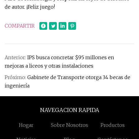
de autor. ¡Feliz juego!
COMPARTIR
Anterior:
IPS busca concretar $95 millones en
mejoras a liceos y otras instalaciones
Próximo:
Gabinete de Transporte otorga 34 becas de
ingeniería
NAVEGACION RAPIDA
Hogar
Sobre Nosotros
Productos