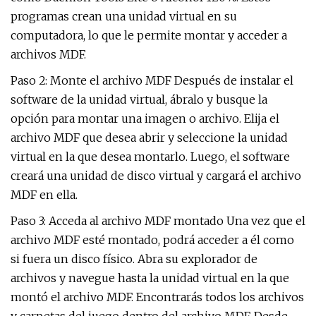
programas crean una unidad virtual en su
computadora, lo que le permite montar y acceder a
archivos MDF.
Paso 2: Monte el archivo MDF Después de instalar el
software de la unidad virtual, ábralo y busque la
opción para montar una imagen o archivo. Elija el
archivo MDF que desea abrir y seleccione la unidad
virtual en la que desea montarlo. Luego, el software
creará una unidad de disco virtual y cargará el archivo
MDF en ella.
Paso 3: Acceda al archivo MDF montado Una vez que el
archivo MDF esté montado, podrá acceder a él como
si fuera un disco físico. Abra su explorador de
archivos y navegue hasta la unidad virtual en la que
montó el archivo MDF. Encontrarás todos los archivos