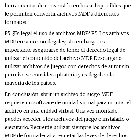
herramientas de conversión en línea disponibles que
le permiten convertir archivos MDF a diferentes
formatos.
P5: ¿Es legal el uso de archivos MDF? R5: Los archivos
MDF en sí no son ilegales; sin embargo, es
importante asegurarse de tener el derecho legal de
utilizar el contenido del archivo MDF. Descargar o
utilizar archivos de juegos con derechos de autor sin
permiso se considera piratería y es ilegal en la
mayoría de los países.
En conclusión, abrir un archivo de juego MDF
requiere un software de unidad virtual para montar el
archivo en una unidad virtual. Una vez montado,
puedes acceder a los archivos del juego e instalarlo o
ejecutarlo. Recuerde utilizar siempre los archivos
MDF de forma legal y respetar las leyes de derechos