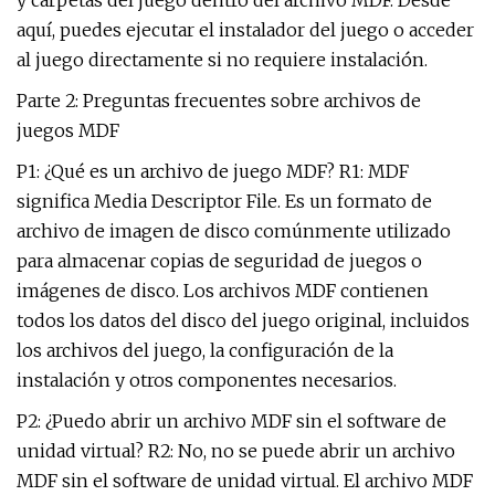
y carpetas del juego dentro del archivo MDF. Desde
aquí, puedes ejecutar el instalador del juego o acceder
al juego directamente si no requiere instalación.
Parte 2: Preguntas frecuentes sobre archivos de
juegos MDF
P1: ¿Qué es un archivo de juego MDF? R1: MDF
significa Media Descriptor File. Es un formato de
archivo de imagen de disco comúnmente utilizado
para almacenar copias de seguridad de juegos o
imágenes de disco. Los archivos MDF contienen
todos los datos del disco del juego original, incluidos
los archivos del juego, la configuración de la
instalación y otros componentes necesarios.
P2: ¿Puedo abrir un archivo MDF sin el software de
unidad virtual? R2: No, no se puede abrir un archivo
MDF sin el software de unidad virtual. El archivo MDF