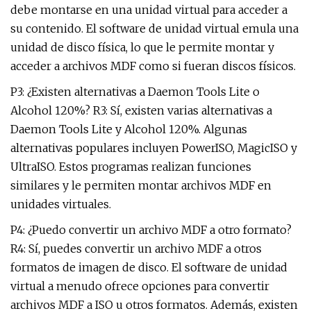
debe montarse en una unidad virtual para acceder a
su contenido. El software de unidad virtual emula una
unidad de disco física, lo que le permite montar y
acceder a archivos MDF como si fueran discos físicos.
P3: ¿Existen alternativas a Daemon Tools Lite o
Alcohol 120%? R3: Sí, existen varias alternativas a
Daemon Tools Lite y Alcohol 120%. Algunas
alternativas populares incluyen PowerISO, MagicISO y
UltraISO. Estos programas realizan funciones
similares y le permiten montar archivos MDF en
unidades virtuales.
P4: ¿Puedo convertir un archivo MDF a otro formato?
R4: Sí, puedes convertir un archivo MDF a otros
formatos de imagen de disco. El software de unidad
virtual a menudo ofrece opciones para convertir
archivos MDF a ISO u otros formatos. Además, existen