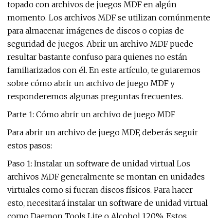
topado con archivos de juegos MDF en algún
momento. Los archivos MDF se utilizan comúnmente
para almacenar imágenes de discos o copias de
seguridad de juegos. Abrir un archivo MDF puede
resultar bastante confuso para quienes no están
familiarizados con él. En este artículo, te guiaremos
sobre cómo abrir un archivo de juego MDF y
responderemos algunas preguntas frecuentes.
Parte 1: Cómo abrir un archivo de juego MDF
Para abrir un archivo de juego MDF, deberás seguir
estos pasos:
Paso 1: Instalar un software de unidad virtual Los
archivos MDF generalmente se montan en unidades
virtuales como si fueran discos físicos. Para hacer
esto, necesitará instalar un software de unidad virtual
como Daemon Tools Lite o Alcohol 120%. Estos