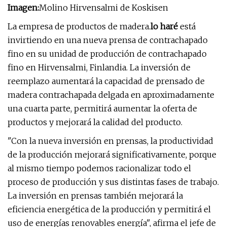
Imagen:
Molino Hirvensalmi de Koskisen
La empresa de productos de madera.
lo haré
está
invirtiendo en una nueva prensa de contrachapado
fino en su unidad de producción de contrachapado
fino en Hirvensalmi, Finlandia. La inversión de
reemplazo aumentará la capacidad de prensado de
madera contrachapada delgada en aproximadamente
una cuarta parte, permitirá aumentar la oferta de
productos y mejorará la calidad del producto.
"Con la nueva inversión en prensas, la productividad
de la producción mejorará significativamente, porque
al mismo tiempo podemos racionalizar todo el
proceso de producción y sus distintas fases de trabajo.
La inversión en prensas también mejorará la
eficiencia energética de la producción y permitirá el
uso de energías renovables energía", afirma el jefe de