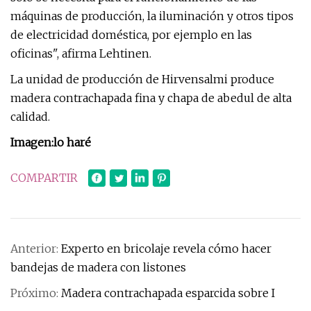
máquinas de producción, la iluminación y otros tipos
de electricidad doméstica, por ejemplo en las
oficinas", afirma Lehtinen.
La unidad de producción de Hirvensalmi produce
madera contrachapada fina y chapa de abedul de alta
calidad.
Imagen:
lo haré
COMPARTIR
Anterior:
Experto en bricolaje revela cómo hacer
bandejas de madera con listones
Próximo:
Madera contrachapada esparcida sobre I