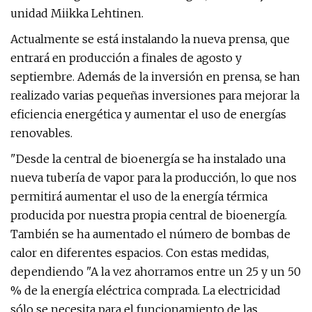
unidad Miikka Lehtinen.
Actualmente se está instalando la nueva prensa, que
entrará en producción a finales de agosto y
septiembre. Además de la inversión en prensa, se han
realizado varias pequeñas inversiones para mejorar la
eficiencia energética y aumentar el uso de energías
renovables.
"Desde la central de bioenergía se ha instalado una
nueva tubería de vapor para la producción, lo que nos
permitirá aumentar el uso de la energía térmica
producida por nuestra propia central de bioenergía.
También se ha aumentado el número de bombas de
calor en diferentes espacios. Con estas medidas,
dependiendo "A la vez ahorramos entre un 25 y un 50
% de la energía eléctrica comprada. La electricidad
sólo se necesita para el funcionamiento de las