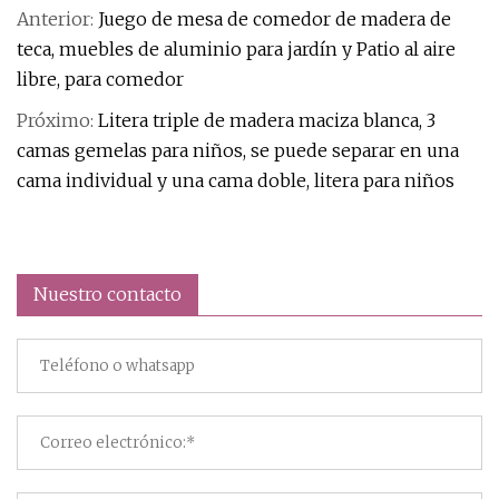
Anterior:
Juego de mesa de comedor de madera de
teca, muebles de aluminio para jardín y Patio al aire
libre, para comedor
Próximo:
Litera triple de madera maciza blanca, 3
camas gemelas para niños, se puede separar en una
cama individual y una cama doble, litera para niños
Nuestro contacto