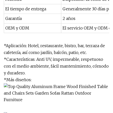
El tiempo de entrega
Generalmente 30 días para
Garantía
2 años
OEM y ODM
El servicio OEM y ODM es
*Aplicación: Hotel, restaurante, bistro, bar, terraza de
cafetería, así como jardín, balcón, patio, etc.
*Características: Anti UV, impermeable, respetuoso
con el medio ambiente, fácil mantenimiento, cómodo
y duradero.
*Más diseños: