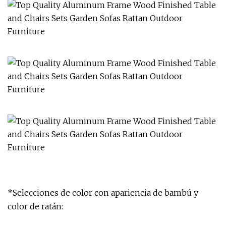
*Selecciones de color con apariencia de bambú y
color de ratán: