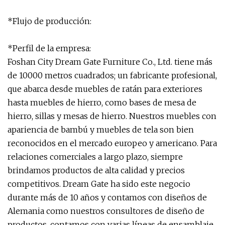
*Flujo de producción:
*Perfil de la empresa:
Foshan City Dream Gate Furniture Co., Ltd. tiene más
de 10000 metros cuadrados; un fabricante profesional,
que abarca desde muebles de ratán para exteriores
hasta muebles de hierro, como bases de mesa de
hierro, sillas y mesas de hierro. Nuestros muebles con
apariencia de bambú y muebles de tela son bien
reconocidos en el mercado europeo y americano. Para
relaciones comerciales a largo plazo, siempre
brindamos productos de alta calidad y precios
competitivos. Dream Gate ha sido este negocio
durante más de 10 años y contamos con diseños de
Alemania como nuestros consultores de diseño de
productos, contamos con varias líneas de ensamblaje