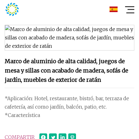
Marco de aluminio de alta calidad, juegos de
mesa y sillas con acabado de madera, sofás de
jardín, muebles de exterior de ratán
*Aplicación: Hotel, restaurante, bistró, bar, terraza de
cafetería, así como jardín, balcón, patio, etc.
*Característica
COMPARTIR