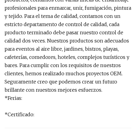
profesionales para enmarcar, unir, fumigación, pintura
y tejido. Para el tema de calidad, contamos con un
estricto departamento de control de calidad, cada
producto terminado debe pasar nuestro control de
calidad dos veces. Nuestros productos son adecuados
para eventos al aire libre, jardines, bistros, playas,
cafeterías, comedores, hoteles, complejos turísticos y
bares. Para cumplir con los requisitos de nuestros
clientes, hemos realizado muchos proyectos OEM.
Seguramente creo que podemos crear un futuro
brillante con nuestros mejores esfuerzos.
*Ferias:
*Certificado: