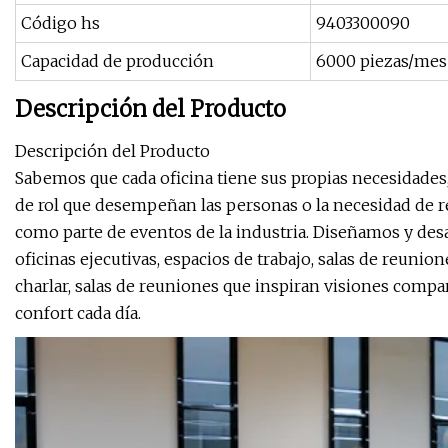
Código hs
9403300090
Capacidad de producción
6000 piezas/mes
Descripción del Producto
Descripción del Producto
Sabemos que cada oficina tiene sus propias necesidades, 
de rol que desempeñan las personas o la necesidad de re
como parte de eventos de la industria. Diseñamos y des
oficinas ejecutivas, espacios de trabajo, salas de reunion
charlar, salas de reuniones que inspiran visiones compa
confort cada día.