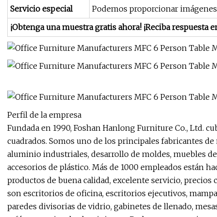
Servicio especial
Podemos proporcionar imágenes d
¡Obtenga una muestra gratis ahora! ¡Reciba respuesta e
Perfil de la empresa
Fundada en 1990, Foshan Hanlong Furniture Co., Ltd. c
cuadrados. Somos uno de los principales fabricantes d
aluminio industriales, desarrollo de moldes, muebles de
accesorios de plástico. Más de 1000 empleados están ha
productos de buena calidad, excelente servicio, precios 
son escritorios de oficina, escritorios ejecutivos, mampara
paredes divisorias de vidrio, gabinetes de llenado, mes