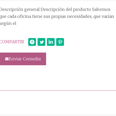
Descripción general Descripción del producto Sabemos
que cada oficina tiene sus propias necesidades, que varían
según el
COMPARTIR
Enviar Consulta