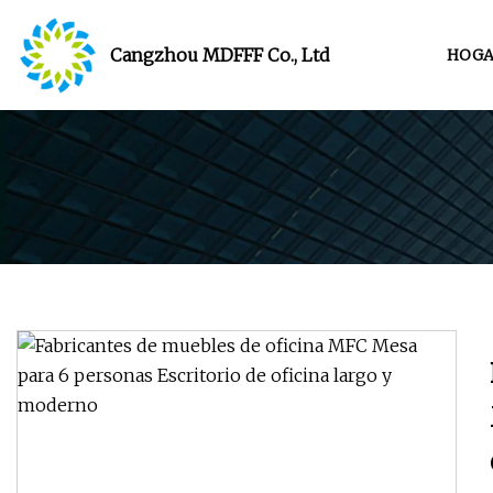
Cangzhou MDFFF Co., Ltd
HOGA