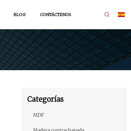
BLOG
CONTÁCTENOS
Categorías
MDF
Madera contrachapada