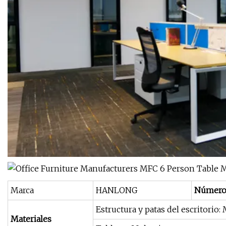
Marca
HANLONG
Número
Estructura y patas del escritorio:
Materiales