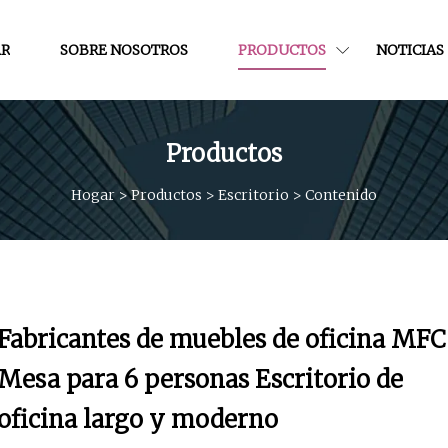
R
SOBRE NOSOTROS
PRODUCTOS
NOTICIAS
Productos
Hogar
>
Productos
>
Escritorio
>
Contenido
Fabricantes de muebles de oficina MFC
Mesa para 6 personas Escritorio de
oficina largo y moderno