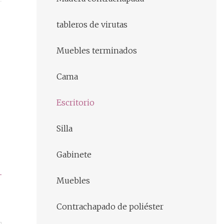
tableros de virutas
Muebles terminados
Cama
Escritorio
Silla
Gabinete
Muebles
Contrachapado de poliéster