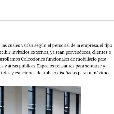
las cuales varían según el personal de la empresa, el tipo
cibir invitados externos, ya sean proveedores, clientes o
arrollamos Colecciones funcionales de mobiliario para
es y áreas públicas. Espacios relajantes para sentarse y
rtidas y estaciones de trabajo diseñadas para tu máximo