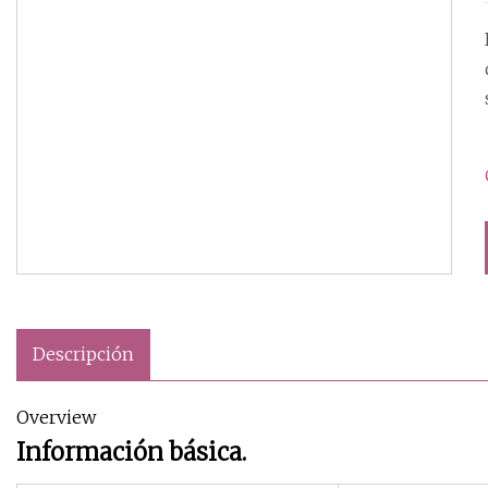
Descripción
Overview
Información básica.