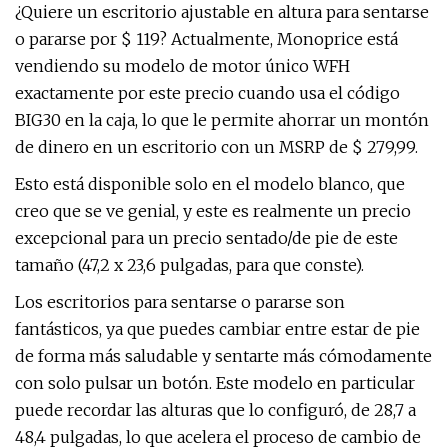
¿Quiere un escritorio ajustable en altura para sentarse
o pararse por $ 119? Actualmente, Monoprice está
vendiendo su modelo de motor único WFH
exactamente por este precio cuando usa el código
BIG30 en la caja, lo que le permite ahorrar un montón
de dinero en un escritorio con un MSRP de $ 279,99.
Esto está disponible solo en el modelo blanco, que
creo que se ve genial, y este es realmente un precio
excepcional para un precio sentado/de pie de este
tamaño (47,2 x 23,6 pulgadas, para que conste).
Los escritorios para sentarse o pararse son
fantásticos, ya que puedes cambiar entre estar de pie
de forma más saludable y sentarte más cómodamente
con solo pulsar un botón. Este modelo en particular
puede recordar las alturas que lo configuró, de 28,7 a
48,4 pulgadas, lo que acelera el proceso de cambio de