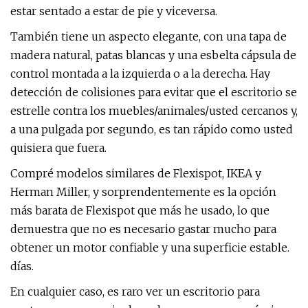
estar sentado a estar de pie y viceversa.
También tiene un aspecto elegante, con una tapa de
madera natural, patas blancas y una esbelta cápsula de
control montada a la izquierda o a la derecha. Hay
detección de colisiones para evitar que el escritorio se
estrelle contra los muebles/animales/usted cercanos y,
a una pulgada por segundo, es tan rápido como usted
quisiera que fuera.
Compré modelos similares de Flexispot, IKEA y
Herman Miller, y sorprendentemente es la opción
más barata de Flexispot que más he usado, lo que
demuestra que no es necesario gastar mucho para
obtener un motor confiable y una superficie estable.
días.
En cualquier caso, es raro ver un escritorio para