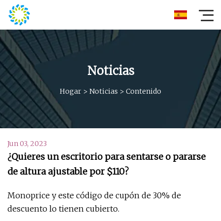
Noticias
Hogar
>
Noticias
>
Contenido
Jun 03, 2023
¿Quieres un escritorio para sentarse o pararse
de altura ajustable por $110?
Monoprice y este código de cupón de 30% de
descuento lo tienen cubierto.