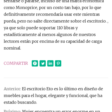
sentarse o pararse, incluso de una marca económica
como Monoprice, por un costo tan bajo, por lo que
definitivamente recomendaría usar este mientras
pueda, pero no salte directamente sobre el escritorio. ,
ya que solo puede soportar 110 libras y
estadísticamente al menos algunos de nuestros
lectores están por encima de su capacidad de carga
nominal.
COMPARTIR
Anterior:
El escritorio Eto es lo último en diseño de
muebles para el hogar, elegante y funcional, que ha
estado buscando.
Próximo:
Mujer encuentra un error enorme en un