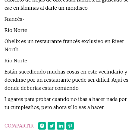
cae en láminas al darle un mordisco.
Francés•
Río Norte
Obelix es un restaurante francés exclusivo en River
North.
Río Norte
Están sucediendo muchas cosas en este vecindario y
decidirse por un restaurante puede ser difícil. Aquí es
donde deberías estar comiendo.
Lugares para probar cuando no ibas a hacer nada por
tu cumpleaños, pero ahora sí lo vas a hacer.
COMPARTIR