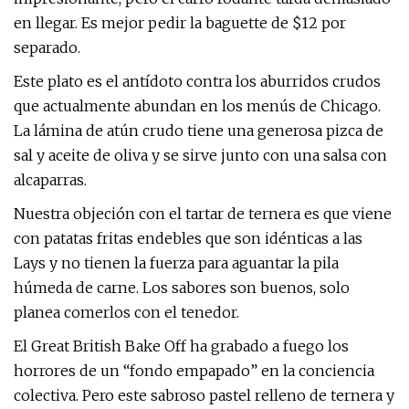
en llegar. Es mejor pedir la baguette de $12 por
separado.
Este plato es el antídoto contra los aburridos crudos
que actualmente abundan en los menús de Chicago.
La lámina de atún crudo tiene una generosa pizca de
sal y aceite de oliva y se sirve junto con una salsa con
alcaparras.
Nuestra objeción con el tartar de ternera es que viene
con patatas fritas endebles que son idénticas a las
Lays y no tienen la fuerza para aguantar la pila
húmeda de carne. Los sabores son buenos, solo
planea comerlos con el tenedor.
El Great British Bake Off ha grabado a fuego los
horrores de un “fondo empapado” en la conciencia
colectiva. Pero este sabroso pastel relleno de ternera y