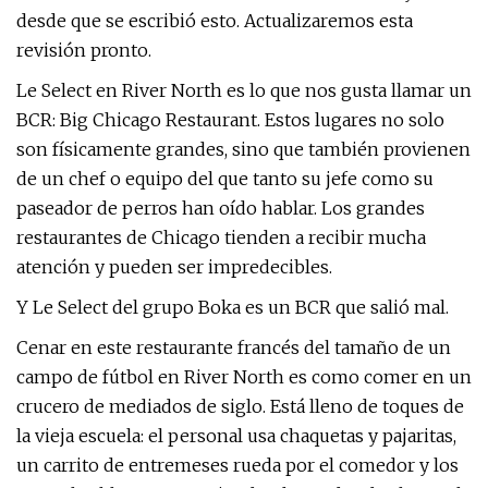
desde que se escribió esto. Actualizaremos esta
revisión pronto.
Le Select en River North es lo que nos gusta llamar un
BCR: Big Chicago Restaurant. Estos lugares no solo
son físicamente grandes, sino que también provienen
de un chef o equipo del que tanto su jefe como su
paseador de perros han oído hablar. Los grandes
restaurantes de Chicago tienden a recibir mucha
atención y pueden ser impredecibles.
Y Le Select del grupo Boka es un BCR que salió mal.
Cenar en este restaurante francés del tamaño de un
campo de fútbol en River North es como comer en un
crucero de mediados de siglo. Está lleno de toques de
la vieja escuela: el personal usa chaquetas y pajaritas,
un carrito de entremeses rueda por el comedor y los