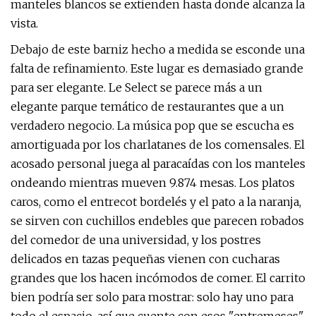
manteles blancos se extienden hasta donde alcanza la
vista.
Debajo de este barniz hecho a medida se esconde una
falta de refinamiento. Este lugar es demasiado grande
para ser elegante. Le Select se parece más a un
elegante parque temático de restaurantes que a un
verdadero negocio. La música pop que se escucha es
amortiguada por los charlatanes de los comensales. El
acosado personal juega al paracaídas con los manteles
ondeando mientras mueven 9.874 mesas. Los platos
caros, como el entrecot bordelés y el pato a la naranja,
se sirven con cuchillos endebles que parecen robados
del comedor de una universidad, y los postres
delicados en tazas pequeñas vienen con cucharas
grandes que los hacen incómodos de comer. El carrito
bien podría ser solo para mostrar: solo hay uno para